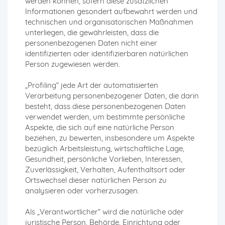
werden können, sofern diese zusätzlichen
Informationen gesondert aufbewahrt werden und
technischen und organisatorischen Maßnahmen
unterliegen, die gewährleisten, dass die
personenbezogenen Daten nicht einer
identifizierten oder identifizierbaren natürlichen
Person zugewiesen werden.
„Profiling“ jede Art der automatisierten
Verarbeitung personenbezogener Daten, die darin
besteht, dass diese personenbezogenen Daten
verwendet werden, um bestimmte persönliche
Aspekte, die sich auf eine natürliche Person
beziehen, zu bewerten, insbesondere um Aspekte
bezüglich Arbeitsleistung, wirtschaftliche Lage,
Gesundheit, persönliche Vorlieben, Interessen,
Zuverlässigkeit, Verhalten, Aufenthaltsort oder
Ortswechsel dieser natürlichen Person zu
analysieren oder vorherzusagen.
Als „Verantwortlicher“ wird die natürliche oder
juristische Person, Behörde, Einrichtung oder