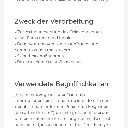
Zweck der Verarbeitung
- Zurverfügungstellung des Onlineangebotes,
seiner Funktionen und Inhalte.
- Beantwortung von Kontaktanfragen und
Kommunikation mit Nutzern.
- Sicherheitsmaßnahmen.
- Reichweitenmessung/Marketing
Verwendete Begrifflichkeiten
„Personenbezogene Daten“ sind alle
Informationen, die sich auf eine identifizierte oder
identifizierbare natürliche Person (im Folgenden
„betroffene Person“) beziehen; als identifizierbar
wird eine natürliche Person angesehen, die direkt
oder indirekt, insbesondere mittels Zuordnung zu