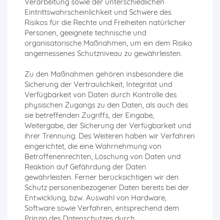
Verarbeitung sowie der unterschiedlichen
Eintrittswahrscheinlichkeit und Schwere des
Risikos für die Rechte und Freiheiten natürlicher
Personen, geeignete technische und
organisatorische Maßnahmen, um ein dem Risiko
angemessenes Schutzniveau zu gewährleisten.
Zu den Maßnahmen gehören insbesondere die
Sicherung der Vertraulichkeit, Integrität und
Verfügbarkeit von Daten durch Kontrolle des
physischen Zugangs zu den Daten, als auch des
sie betreffenden Zugriffs, der Eingabe,
Weitergabe, der Sicherung der Verfügbarkeit und
ihrer Trennung. Des Weiteren haben wir Verfahren
eingerichtet, die eine Wahrnehmung von
Betroffenenrechten, Löschung von Daten und
Reaktion auf Gefährdung der Daten
gewährleisten. Ferner berücksichtigen wir den
Schutz personenbezogener Daten bereits bei der
Entwicklung, bzw. Auswahl von Hardware,
Software sowie Verfahren, entsprechend dem
Prinzip des Datenschutzes durch