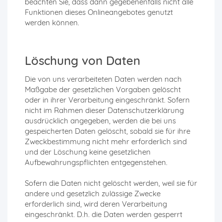
beachten Sie, dass dann gegebenenfalls nicht alle
Funktionen dieses Onlineangebotes genutzt
werden können.
Löschung von Daten
Die von uns verarbeiteten Daten werden nach
Maßgabe der gesetzlichen Vorgaben gelöscht
oder in ihrer Verarbeitung eingeschränkt. Sofern
nicht im Rahmen dieser Datenschutzerklärung
ausdrücklich angegeben, werden die bei uns
gespeicherten Daten gelöscht, sobald sie für ihre
Zweckbestimmung nicht mehr erforderlich sind
und der Löschung keine gesetzlichen
Aufbewahrungspflichten entgegenstehen.
Sofern die Daten nicht gelöscht werden, weil sie für
andere und gesetzlich zulässige Zwecke
erforderlich sind, wird deren Verarbeitung
eingeschränkt. D.h. die Daten werden gesperrt