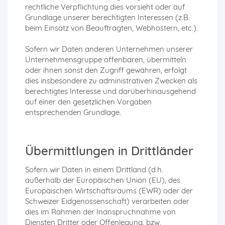
rechtliche Verpflichtung dies vorsieht oder auf
Grundlage unserer berechtigten Interessen (z.B.
beim Einsatz von Beauftragten, Webhostern, etc.).
Sofern wir Daten anderen Unternehmen unserer
Unternehmensgruppe offenbaren, übermitteln
oder ihnen sonst den Zugriff gewähren, erfolgt
dies insbesondere zu administrativen Zwecken als
berechtigtes Interesse und darüberhinausgehend
auf einer den gesetzlichen Vorgaben
entsprechenden Grundlage.
Übermittlungen in Drittländer
Sofern wir Daten in einem Drittland (d.h.
außerhalb der Europäischen Union (EU), des
Europäischen Wirtschaftsraums (EWR) oder der
Schweizer Eidgenossenschaft) verarbeiten oder
dies im Rahmen der Inanspruchnahme von
Diensten Dritter oder Offenlegung, bzw.