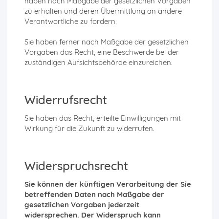
haben nach Maßgabe der gesetzlichen Vorgaben
zu erhalten und deren Übermittlung an andere
Verantwortliche zu fordern.
Sie haben ferner nach Maßgabe der gesetzlichen
Vorgaben das Recht, eine Beschwerde bei der
zuständigen Aufsichtsbehörde einzureichen.
Widerrufsrecht
Sie haben das Recht, erteilte Einwilligungen mit
Wirkung für die Zukunft zu widerrufen.
Widerspruchsrecht
Sie können der künftigen Verarbeitung der Sie
betreffenden Daten nach Maßgabe der
gesetzlichen Vorgaben jederzeit
widersprechen. Der Widerspruch kann