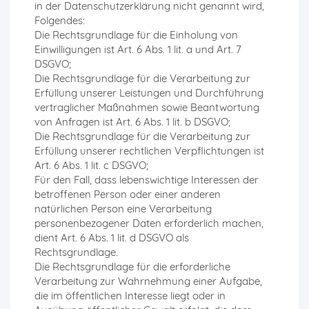
in der Datenschutzerklärung nicht genannt wird,
Folgendes:
Die Rechtsgrundlage für die Einholung von
Einwilligungen ist Art. 6 Abs. 1 lit. a und Art. 7
DSGVO;
Die Rechtsgrundlage für die Verarbeitung zur
Erfüllung unserer Leistungen und Durchführung
vertraglicher Maßnahmen sowie Beantwortung
von Anfragen ist Art. 6 Abs. 1 lit. b DSGVO;
Die Rechtsgrundlage für die Verarbeitung zur
Erfüllung unserer rechtlichen Verpflichtungen ist
Art. 6 Abs. 1 lit. c DSGVO;
Für den Fall, dass lebenswichtige Interessen der
betroffenen Person oder einer anderen
natürlichen Person eine Verarbeitung
personenbezogener Daten erforderlich machen,
dient Art. 6 Abs. 1 lit. d DSGVO als
Rechtsgrundlage.
Die Rechtsgrundlage für die erforderliche
Verarbeitung zur Wahrnehmung einer Aufgabe,
die im öffentlichen Interesse liegt oder in