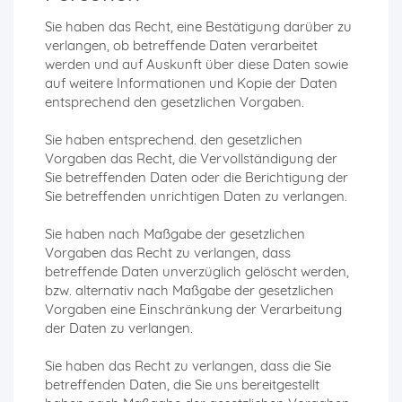
Sie haben das Recht, eine Bestätigung darüber zu
verlangen, ob betreffende Daten verarbeitet
werden und auf Auskunft über diese Daten sowie
auf weitere Informationen und Kopie der Daten
entsprechend den gesetzlichen Vorgaben.
Sie haben entsprechend. den gesetzlichen
Vorgaben das Recht, die Vervollständigung der
Sie betreffenden Daten oder die Berichtigung der
Sie betreffenden unrichtigen Daten zu verlangen.
Sie haben nach Maßgabe der gesetzlichen
Vorgaben das Recht zu verlangen, dass
betreffende Daten unverzüglich gelöscht werden,
bzw. alternativ nach Maßgabe der gesetzlichen
Vorgaben eine Einschränkung der Verarbeitung
der Daten zu verlangen.
Sie haben das Recht zu verlangen, dass die Sie
betreffenden Daten, die Sie uns bereitgestellt