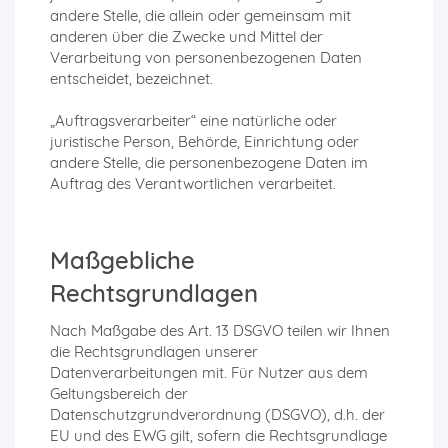
andere Stelle, die allein oder gemeinsam mit
anderen über die Zwecke und Mittel der
Verarbeitung von personenbezogenen Daten
entscheidet, bezeichnet.
„Auftragsverarbeiter“ eine natürliche oder
juristische Person, Behörde, Einrichtung oder
andere Stelle, die personenbezogene Daten im
Auftrag des Verantwortlichen verarbeitet.
Maßgebliche
Rechtsgrundlagen
Nach Maßgabe des Art. 13 DSGVO teilen wir Ihnen
die Rechtsgrundlagen unserer
Datenverarbeitungen mit. Für Nutzer aus dem
Geltungsbereich der
Datenschutzgrundverordnung (DSGVO), d.h. der
EU und des EWG gilt, sofern die Rechtsgrundlage