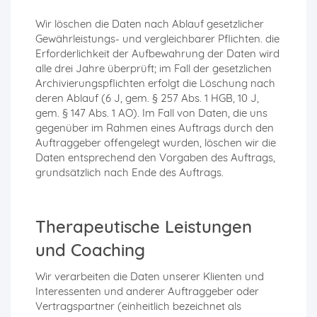
Wir löschen die Daten nach Ablauf gesetzlicher
Gewährleistungs- und vergleichbarer Pflichten. die
Erforderlichkeit der Aufbewahrung der Daten wird
alle drei Jahre überprüft; im Fall der gesetzlichen
Archivierungspflichten erfolgt die Löschung nach
deren Ablauf (6 J, gem. § 257 Abs. 1 HGB, 10 J,
gem. § 147 Abs. 1 AO). Im Fall von Daten, die uns
gegenüber im Rahmen eines Auftrags durch den
Auftraggeber offengelegt wurden, löschen wir die
Daten entsprechend den Vorgaben des Auftrags,
grundsätzlich nach Ende des Auftrags.
Therapeutische Leistungen
und Coaching
Wir verarbeiten die Daten unserer Klienten und
Interessenten und anderer Auftraggeber oder
Vertragspartner (einheitlich bezeichnet als