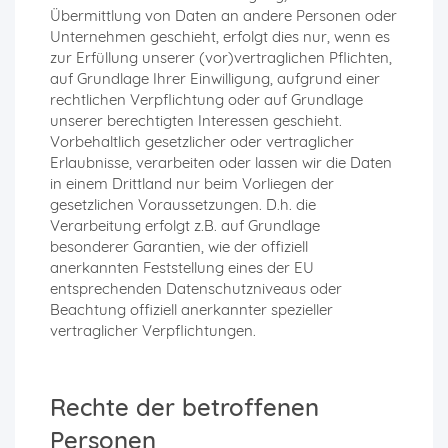
Übermittlung von Daten an andere Personen oder
Unternehmen geschieht, erfolgt dies nur, wenn es
zur Erfüllung unserer (vor)vertraglichen Pflichten,
auf Grundlage Ihrer Einwilligung, aufgrund einer
rechtlichen Verpflichtung oder auf Grundlage
unserer berechtigten Interessen geschieht.
Vorbehaltlich gesetzlicher oder vertraglicher
Erlaubnisse, verarbeiten oder lassen wir die Daten
in einem Drittland nur beim Vorliegen der
gesetzlichen Voraussetzungen. D.h. die
Verarbeitung erfolgt z.B. auf Grundlage
besonderer Garantien, wie der offiziell
anerkannten Feststellung eines der EU
entsprechenden Datenschutzniveaus oder
Beachtung offiziell anerkannter spezieller
vertraglicher Verpflichtungen.
Rechte der betroffenen
Personen