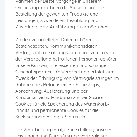
Rahmen der Bestellvorgänge in unserem
Onlineshop, um ihnen die Auswahl und die
Bestellung der gewählten Produkte und
Leistungen, sowie deren Bezahlung und
Zustellung, bzw. Ausführung zu ermöglichen.
Zu den verarbeiteten Daten gehören
Bestandsdaten, Kommunikationsdaten,
Vertragsdaten, Zahlungsdaten und zu den von
der Verarbeitung betroffenen Personen gehören
unsere Kunden, Interessenten und sonstige
Geschäftspartner. Die Verarbeitung erfolgt zum
Zweck der Erbringung von Vertragsleistungen im
Rahmen des Betriebs eines Onlineshops,
Abrechnung, Auslieferung und der
Kundenservices. Hierbei setzen wir Session
Cookies für die Speicherung des Warenkorb-
Inhalts und permanente Cookies für die
Speicherung des Login-Status ein.
Die Verarbeitung erfolgt zur Erfüllung unserer
Leistungen und Durchführung vertraglicher