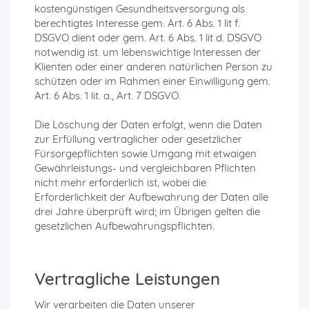
kostengünstigen Gesundheitsversorgung als
berechtigtes Interesse gem. Art. 6 Abs. 1 lit f.
DSGVO dient oder gem. Art. 6 Abs. 1 lit d. DSGVO
notwendig ist. um lebenswichtige Interessen der
Klienten oder einer anderen natürlichen Person zu
schützen oder im Rahmen einer Einwilligung gem.
Art. 6 Abs. 1 lit. a., Art. 7 DSGVO.
Die Löschung der Daten erfolgt, wenn die Daten
zur Erfüllung vertraglicher oder gesetzlicher
Fürsorgepflichten sowie Umgang mit etwaigen
Gewährleistungs- und vergleichbaren Pflichten
nicht mehr erforderlich ist, wobei die
Erforderlichkeit der Aufbewahrung der Daten alle
drei Jahre überprüft wird; im Übrigen gelten die
gesetzlichen Aufbewahrungspflichten.
Vertragliche Leistungen
Wir verarbeiten die Daten unserer