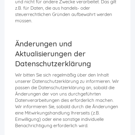
und nicht für andere Zwecke verarbeitet. Das gilt
z.B. für Daten, die aus handels- oder
steuerrechtlichen Gründen aufbewahrt werden
müssen.
Änderungen und
Aktualisierungen der
Datenschutzerklärung
Wir bitten Sie sich regelmäßig über den Inhalt
unserer Datenschutzerklärung zu informieren. Wir
passen die Datenschutzerklärung an, sobald die
Änderungen der von uns durchgeführten
Datenverarbeitungen dies erforderlich machen.
Wir informieren Sie, sobald durch die Änderungen
eine Mitwirkungshandlung Ihrerseits (z.B.
Einwilligung) oder eine sonstige individuelle
Benachrichtigung erforderlich wird.