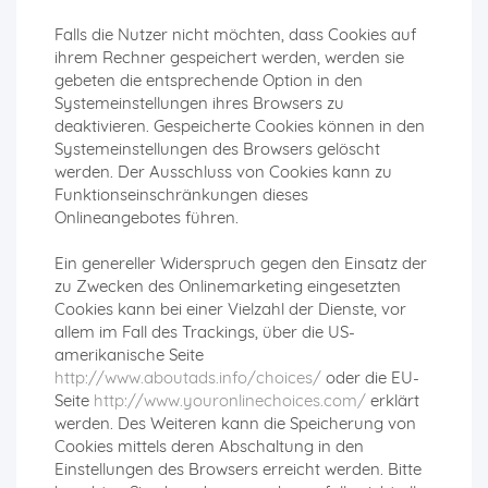
Falls die Nutzer nicht möchten, dass Cookies auf
ihrem Rechner gespeichert werden, werden sie
gebeten die entsprechende Option in den
Systemeinstellungen ihres Browsers zu
deaktivieren. Gespeicherte Cookies können in den
Systemeinstellungen des Browsers gelöscht
werden. Der Ausschluss von Cookies kann zu
Funktionseinschränkungen dieses
Onlineangebotes führen.
Ein genereller Widerspruch gegen den Einsatz der
zu Zwecken des Onlinemarketing eingesetzten
Cookies kann bei einer Vielzahl der Dienste, vor
allem im Fall des Trackings, über die US-
amerikanische Seite
http://www.aboutads.info/choices/
oder die EU-
Seite
http://www.youronlinechoices.com/
erklärt
werden. Des Weiteren kann die Speicherung von
Cookies mittels deren Abschaltung in den
Einstellungen des Browsers erreicht werden. Bitte