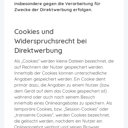
insbesondere gegen die Verarbeitung für
Zwecke der Direktwerbung erfolgen.
Cookies und
Widerspruchsrecht bei
Direktwerbung
Als „Cookies“ werden kleine Dateien bezeichnet, die
auf Rechnern der Nutzer gespeichert werden.
Innerhalb der Cookies können unterschiedliche
Angaben gespeichert werden. Ein Cookie dient
primär dazu, die Angaben zu einem Nutzer (bzw.
dem Gerät auf dem das Cookie gespeichert ist)
während oder auch nach seinem Besuch
innerhalb eines Onlineangebotes zu speichern. Als
temporäre Cookies, bzw. „Session-Cookies“ oder
„transiente Cookies“, werden Cookies bezeichnet,
die gelöscht werden, nachdem ein Nutzer ein
Onlineangebot verlässt und seinen Browser