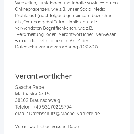
Webseiten, Funktionen und Inhalte sowie externen
Onlinepräsenzen, wie z.B. unser Social Media
Profile auf (nachfolgend gemeinsam bezeichnet
als „Onlineangebot“). Im Hinblick auf die
verwendeten Begrifflichkeiten, wie z.B.
„Verarbeitung“ oder „Verantwortlicher“ verweisen
wir auf die Definitionen im Art. 4 der
Datenschutzgrundverordnung (DSGVO).
Verantwortlicher
Sascha Rabe
Marthastraße 15
38102 Braunschweig
Telefon: +49 53170215794
eMail: Datenschutz@Mache-Karriere.de
Verantwortlicher: Sascha Rabe