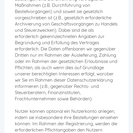
Maßnahmen (z.B. Durchführung von
Bestellvorgängen) und soweit sie gesetzlich
vorgeschrieben ist (z.B., gesetzlich erforderliche
Archivierung von Geschäftsvorgängen zu Handels
und Steuerzwecken). Dabei sind die als
erforderlich gekennzeichneten Angaben zur
Begründung und Erfüllung des Vertrages
erforderlich. Die Daten offenbaren wir gegenüber
Dritten nur im Rahmen der Auslieferung, Zahlung
oder im Rahmen der gesetzlichen Erlaubnisse und
Pflichten, als auch wenn dies auf Grundlage
unserer berechtigten Interessen erfolgt, worüber
wir Sie im Rahmen dieser Datenschutzerklärung
informieren (z.B., gegenüber Rechts- und
Steuerberatern, Finanzinstituten,
Frachtunternehmen sowie Behörden).
Nutzer können optional ein Nutzerkonto anlegen,
indem sie insbesondere ihre Bestellungen einsehen
können. Im Rahmen der Registrierung, werden die
erforderlichen Pflichtangaben den Nutzern