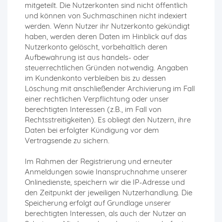
mitgeteilt. Die Nutzerkonten sind nicht öffentlich
und können von Suchmaschinen nicht indexiert
werden. Wenn Nutzer ihr Nutzerkonto gekündigt
haben, werden deren Daten im Hinblick auf das
Nutzerkonto gelöscht, vorbehaltlich deren
Aufbewahrung ist aus handels- oder
steuerrechtlichen Gründen notwendig. Angaben
im Kundenkonto verbleiben bis zu dessen
Löschung mit anschließender Archivierung im Fall
einer rechtlichen Verpflichtung oder unser
berechtigten Interessen (z.B., im Fall von
Rechtsstreitigkeiten). Es obliegt den Nutzern, ihre
Daten bei erfolgter Kündigung vor dem
Vertragsende zu sichern.
Im Rahmen der Registrierung und erneuter
Anmeldungen sowie Inanspruchnahme unserer
Onlinedienste, speichern wir die IP-Adresse und
den Zeitpunkt der jeweiligen Nutzerhandlung. Die
Speicherung erfolgt auf Grundlage unserer
berechtigten Interessen, als auch der Nutzer an