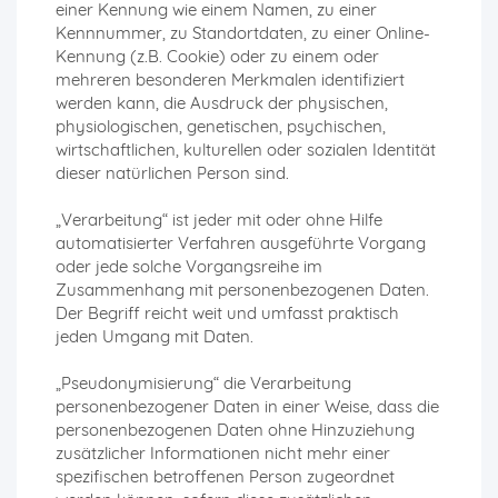
einer Kennung wie einem Namen, zu einer
Kennnummer, zu Standortdaten, zu einer Online-
Kennung (z.B. Cookie) oder zu einem oder
mehreren besonderen Merkmalen identifiziert
werden kann, die Ausdruck der physischen,
physiologischen, genetischen, psychischen,
wirtschaftlichen, kulturellen oder sozialen Identität
dieser natürlichen Person sind.
„Verarbeitung“ ist jeder mit oder ohne Hilfe
automatisierter Verfahren ausgeführte Vorgang
oder jede solche Vorgangsreihe im
Zusammenhang mit personenbezogenen Daten.
Der Begriff reicht weit und umfasst praktisch
jeden Umgang mit Daten.
„Pseudonymisierung“ die Verarbeitung
personenbezogener Daten in einer Weise, dass die
personenbezogenen Daten ohne Hinzuziehung
zusätzlicher Informationen nicht mehr einer
spezifischen betroffenen Person zugeordnet