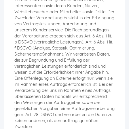
Interessenten sowie deren Kunden, Nutzer,
Websitebesucher oder Mitarbeiter sowie Dritte. Der
Zweck der Verarbeitung besteht in der Erbringung
von Vertragsleistungen, Abrechnung und
unserem Kundenservice. Die Rechtsgrundlagen
der Verarbeitung ergeben sich aus Art. 6 Abs. 1 lit.
b DSGVO (vertragliche Leistungen), Art. 6 Abs. 1 lit.
f DSGVO (Analyse, Statistik, Optimierung,
Sicherheitsmaßnahmen). Wir verarbeiten Daten,
die zur Begründung und Erfüllung der
vertraglichen Leistungen erforderlich sind und
weisen auf die Erforderlichkeit ihrer Angabe hin.
Eine Offenlegung an Externe erfolgt nur, wenn sie
im Rahmen eines Auftrags erforderlich ist. Bei der
Verarbeitung der uns im Rahmen eines Auftrags
überlassenen Daten handeln wir entsprechend
den Weisungen der Auftraggeber sowie der
gesetzlichen Vorgaben einer Auftragsverarbeitung
gem. Art. 28 DSGVO und verarbeiten die Daten zu
keinen anderen, als den auftragsgemäßen
Zwecken.