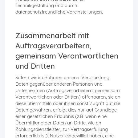
Technikgestaltung und durch
datenschutzfreundliche Voreinstellungen.
Zusammenarbeit mit
Auftragsverarbeitern,
gemeinsam Verantwortlichen
und Dritten
Sofern wir im Rahmen unserer Verarbeitung
Daten gegenüber anderen Personen und
Unternehmen (Auftragsverarbeitern, gemeinsam
Verantwortlichen oder Dritten) offenbaren, sie an
diese übermitteln oder ihnen sonst Zugriff auf die
Daten gewähren, erfolgt dies nur auf Grundlage
einer gesetzlichen Erlaubnis (z.B. wenn eine
Übermittlung der Daten an Dritte, wie an
Zahlungsdienstleister, zur Vertragserfüllung
erforderlich ist), Nutzer eingewilligt haben, eine