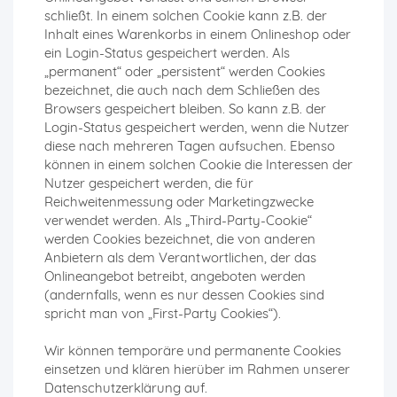
schließt. In einem solchen Cookie kann z.B. der
Inhalt eines Warenkorbs in einem Onlineshop oder
ein Login-Status gespeichert werden. Als
„permanent“ oder „persistent“ werden Cookies
bezeichnet, die auch nach dem Schließen des
Browsers gespeichert bleiben. So kann z.B. der
Login-Status gespeichert werden, wenn die Nutzer
diese nach mehreren Tagen aufsuchen. Ebenso
können in einem solchen Cookie die Interessen der
Nutzer gespeichert werden, die für
Reichweitenmessung oder Marketingzwecke
verwendet werden. Als „Third-Party-Cookie“
werden Cookies bezeichnet, die von anderen
Anbietern als dem Verantwortlichen, der das
Onlineangebot betreibt, angeboten werden
(andernfalls, wenn es nur dessen Cookies sind
spricht man von „First-Party Cookies“).
Wir können temporäre und permanente Cookies
einsetzen und klären hierüber im Rahmen unserer
Datenschutzerklärung auf.