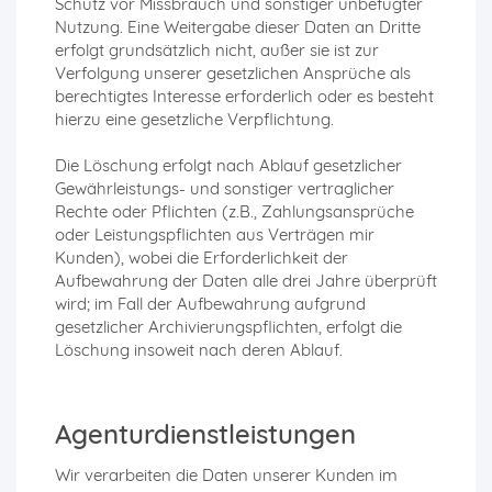
Schutz vor Missbrauch und sonstiger unbefugter
Nutzung. Eine Weitergabe dieser Daten an Dritte
erfolgt grundsätzlich nicht, außer sie ist zur
Verfolgung unserer gesetzlichen Ansprüche als
berechtigtes Interesse erforderlich oder es besteht
hierzu eine gesetzliche Verpflichtung.
Die Löschung erfolgt nach Ablauf gesetzlicher
Gewährleistungs- und sonstiger vertraglicher
Rechte oder Pflichten (z.B., Zahlungsansprüche
oder Leistungspflichten aus Verträgen mir
Kunden), wobei die Erforderlichkeit der
Aufbewahrung der Daten alle drei Jahre überprüft
wird; im Fall der Aufbewahrung aufgrund
gesetzlicher Archivierungspflichten, erfolgt die
Löschung insoweit nach deren Ablauf.
Agenturdienstleistungen
Wir verarbeiten die Daten unserer Kunden im