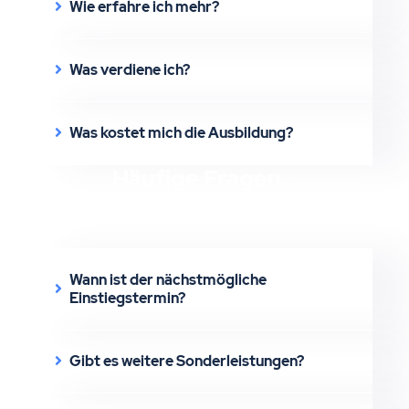
Wie erfahre ich mehr?
Was verdiene ich?
Was kostet mich die Ausbildung?
Häufige Fragen...
Weil
Wann ist der nächstmögliche
Einstiegstermin?
Gibt es weitere Sonderleistungen?