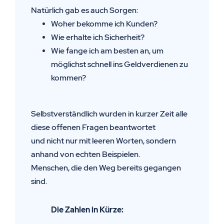
Natürlich gab es auch Sorgen:
Woher bekomme ich Kunden?
Wie erhalte ich Sicherheit?
Wie fange ich am besten an, um
möglichst schnell ins Geldverdienen zu
kommen?
Selbstverständlich wurden in kurzer Zeit alle
diese offenen Fragen beantwortet
und nicht nur mit leeren Worten, sondern
anhand von echten Beispielen.
Menschen, die den Weg bereits gegangen
sind.
Die Zahlen in Kürze: