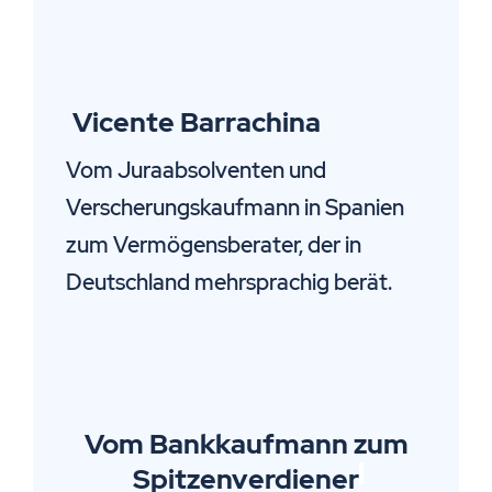
Vicente Barrachina
Vom Juraabsolventen und
Verscherungskaufmann in Spanien
zum Vermögensberater, der in
Deutschland mehrsprachig berät.
Vom Bankkaufmann zum
Spitzenverdiener