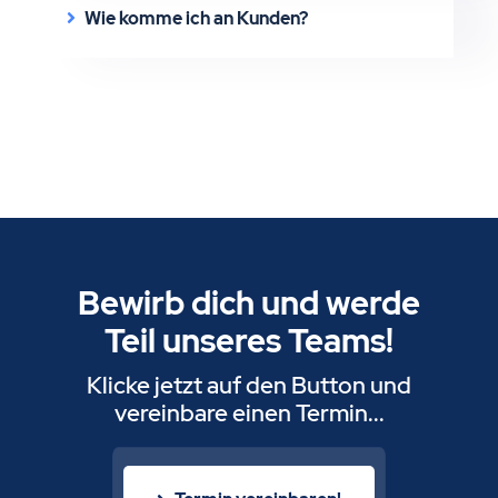
Wie komme ich an Kunden?
Bewirb dich und werde
Teil unseres Teams!
Klicke jetzt auf den Button und
vereinbare einen Termin...