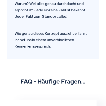
Warum? Weil alles genau durchdacht und
erprobt ist. Jede einzelne Zahl ist bekannt.
Jeder Fakt zum Standort, alles!
Wie genau dieses Konzept aussieht erfahrt
ihr bei uns in einem unverbindlichen
Kennenlerngespräch.
FAQ - Häufige Fragen...