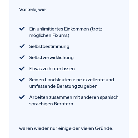
Vorteile, wie:
Ein unlimitiertes Einkommen (trotz
möglichen Fixums)
Selbstbestimmung
Selbstverwirklichung
Etwas zu hinterlassen
Seinen Landsleuten eine exzellente und
umfassende Beratung zu geben
Arbeiten zusammen mit anderen spanisch
sprachigen Beratern
waren wieder nur einige der vielen Gründe.